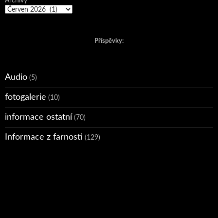
Archivy
Příspěvky:
Audio
(5)
fotogalerie
(10)
informace ostatní
(70)
Informace z farnosti
(129)