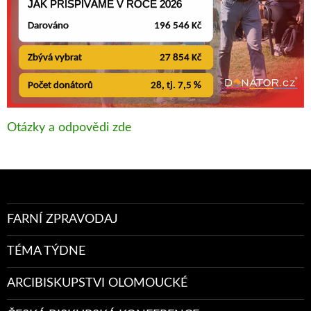
Otázky a odpovědi zde
FARNÍ ZPRAVODAJ
TÉMA TÝDNE
ARCIBISKUPSTVI OLOMOUCKÉ